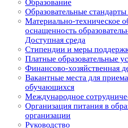
Образование
Образовательные стандарты
Материально-техническое о
оснащенность образовательн
Доступная среда
Стипендии и меры поддерж
Платные образовательные у
Финансово-хозяйственная д
Вакантные места для приема
обучающихся
Международное сотрудниче
Организация питания в обра
организации
Руководство