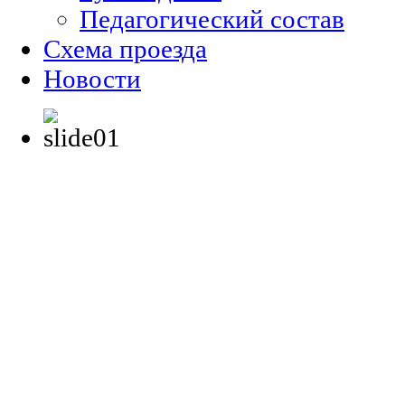
Педагогический состав
Схема проезда
Новости