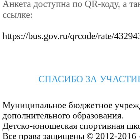
Анкета доступна по QR-коду, а та
ссылке:
https://bus.gov.ru/qrcode/rate/43294
СПАСИБО ЗА УЧАСТИЕ
Муниципальное бюджетное учреж
дополнительного образования.
Детско-юношеская спортивная шк
Все права защищены © 2012-2016 