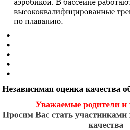
аэробикой. В бассейне работаю
высококвалифицированные тре
по плаванию.
Независимая оценка качества о
Уважаемые родители и 
Просим Вас стать участниками 
качества