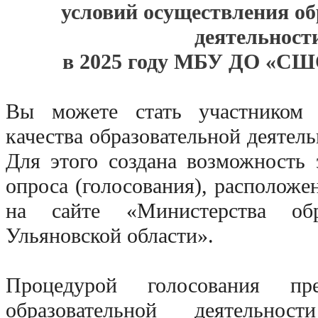
условий осуществления об
деятельност
в 2025 году МБУ ДО «СШ
Вы можете стать участником 
качества образовательной деятел
Для этого создана возможность 
опроса (голосования), расположе
на сайте «Министерства об
Ульяновской области».
Процедурой голосования пре
образовательной деятельно