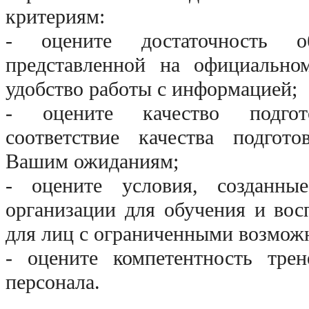
критериям:
- оцените достаточность о
представленной на официальном
удобство работы с информацией;
- оцените качество подгот
соответствие качества подгот
Вашим ожиданиям;
- оцените условия, созданны
организации для обучения и восп
для лиц с ограниченными возмож
- оцените компетентность трене
персонала.