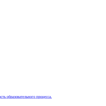
сть образовательного процесса.